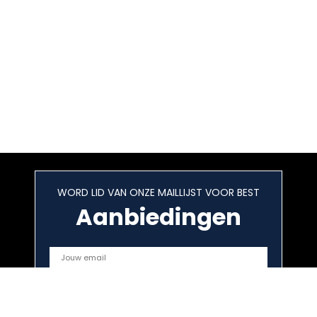
WORD LID VAN ONZE MAILLIJST VOOR BEST
Aanbiedingen