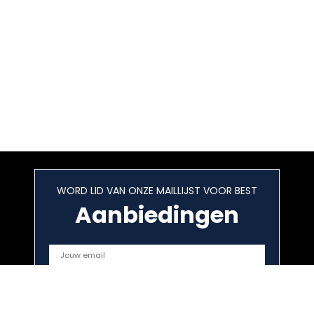
WORD LID VAN ONZE MAILLIJST VOOR BEST
Aanbiedingen