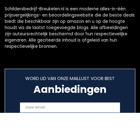
Schildersbedrijf-Breukelen.nl is een moderne alles-in-één
prijsvergelijkings- en beoordelingswebsite die de beste deals
biedt die beschikbaar zijn op amazon en u op de hoogte
houdt via de laatst toegevoegde blogs. Alle afbeeldingen
zijn auteursrechtelijk beschermd door hun respectievelijke
eigenaren. Alle geciteerde inhoud is afgeleid van hun
respectievelijke bronnen.
WORD LID VAN ONZE MAILLIJST VOOR BEST
Aanbiedingen