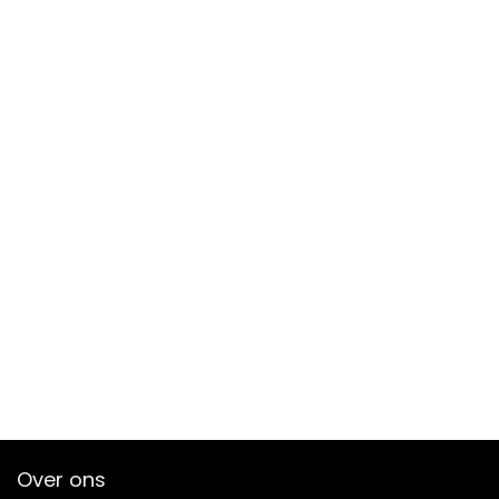
Over ons