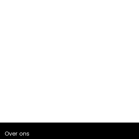
Over ons