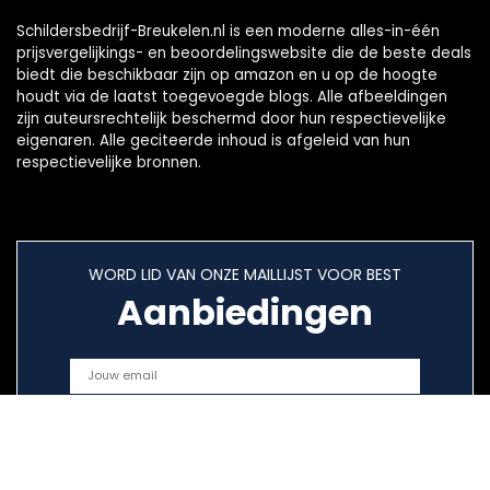
Schildersbedrijf-Breukelen.nl is een moderne alles-in-één
prijsvergelijkings- en beoordelingswebsite die de beste deals
biedt die beschikbaar zijn op amazon en u op de hoogte
houdt via de laatst toegevoegde blogs. Alle afbeeldingen
zijn auteursrechtelijk beschermd door hun respectievelijke
eigenaren. Alle geciteerde inhoud is afgeleid van hun
respectievelijke bronnen.
WORD LID VAN ONZE MAILLIJST VOOR BEST
Aanbiedingen