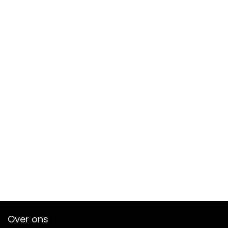
Over ons