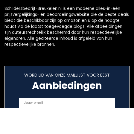
Schildersbedrijf-Breukelen.nl is een moderne alles-in-één
prijsvergelijkings- en beoordelingswebsite die de beste deals
biedt die beschikbaar zijn op amazon en u op de hoogte
houdt via de laatst toegevoegde blogs. Alle afbeeldingen
zijn auteursrechtelijk beschermd door hun respectievelijke
eigenaren. Alle geciteerde inhoud is afgeleid van hun
respectievelijke bronnen.
WORD LID VAN ONZE MAILLIJST VOOR BEST
Aanbiedingen