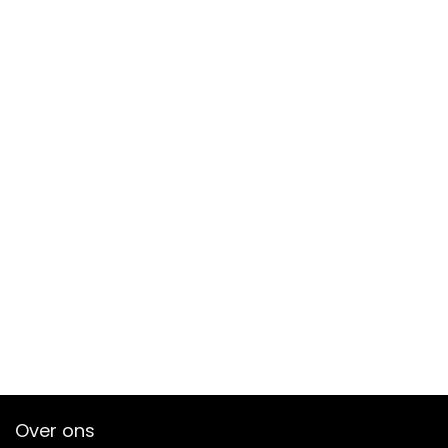
Over ons