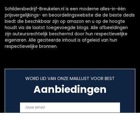
Schildersbedrijf-Breukelen.nl is een moderne alles-in-één
prijsvergelijkings- en beoordelingswebsite die de beste deals
biedt die beschikbaar zijn op amazon en u op de hoogte
houdt via de laatst toegevoegde blogs. Alle afbeeldingen
zijn auteursrechtelijk beschermd door hun respectievelijke
eigenaren. Alle geciteerde inhoud is afgeleid van hun
respectievelijke bronnen.
WORD LID VAN ONZE MAILLIJST VOOR BEST
Aanbiedingen