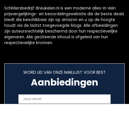
Schildersbedrijf-Breukelen.nl is een moderne alles-in-één
prijsvergelijkings- en beoordelingswebsite die de beste deals
biedt die beschikbaar zijn op amazon en u op de hoogte
houdt via de laatst toegevoegde blogs. Alle afbeeldingen
zijn auteursrechtelijk beschermd door hun respectievelijke
eigenaren. Alle geciteerde inhoud is afgeleid van hun
respectievelijke bronnen.
WORD LID VAN ONZE MAILLIJST VOOR BEST
Aanbiedingen