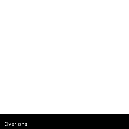
Over ons