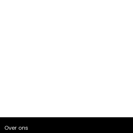
Over ons