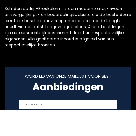
Schildersbedrijf-Breukelen.nl is een moderne alles-in-één
prijsvergelijkings- en beoordelingswebsite die de beste deals
biedt die beschikbaar zijn op amazon en u op de hoogte
houdt via de laatst toegevoegde blogs. Alle afbeeldingen
zijn auteursrechtelijk beschermd door hun respectievelijke
eigenaren. Alle geciteerde inhoud is afgeleid van hun
respectievelijke bronnen.
WORD LID VAN ONZE MAILLIJST VOOR BEST
Aanbiedingen