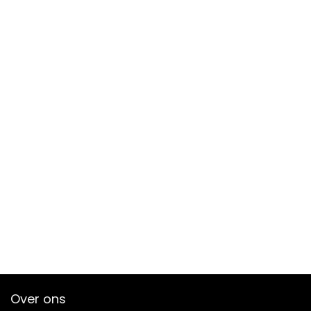
Over ons