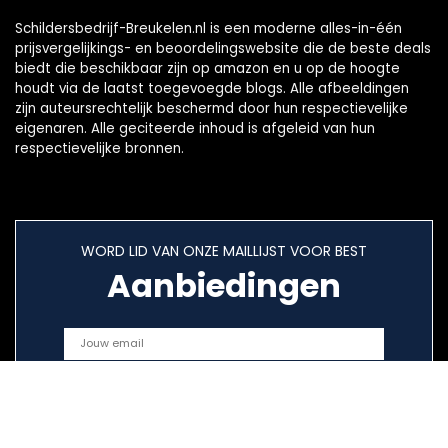
Schildersbedrijf-Breukelen.nl is een moderne alles-in-één
prijsvergelijkings- en beoordelingswebsite die de beste deals
biedt die beschikbaar zijn op amazon en u op de hoogte
houdt via de laatst toegevoegde blogs. Alle afbeeldingen
zijn auteursrechtelijk beschermd door hun respectievelijke
eigenaren. Alle geciteerde inhoud is afgeleid van hun
respectievelijke bronnen.
WORD LID VAN ONZE MAILLIJST VOOR BEST
Aanbiedingen