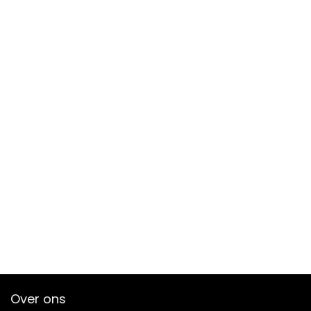
Over ons