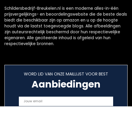
Schildersbedrijf-Breukelen.nl is een moderne alles-in-één
prijsvergelijkings- en beoordelingswebsite die de beste deals
biedt die beschikbaar zijn op amazon en u op de hoogte
houdt via de laatst toegevoegde blogs. Alle afbeeldingen
zijn auteursrechtelijk beschermd door hun respectievelijke
eigenaren. Alle geciteerde inhoud is afgeleid van hun
respectievelijke bronnen.
WORD LID VAN ONZE MAILLIJST VOOR BEST
Aanbiedingen