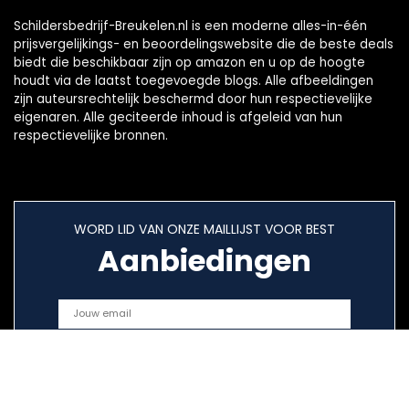
Schildersbedrijf-Breukelen.nl is een moderne alles-in-één
prijsvergelijkings- en beoordelingswebsite die de beste deals
biedt die beschikbaar zijn op amazon en u op de hoogte
houdt via de laatst toegevoegde blogs. Alle afbeeldingen
zijn auteursrechtelijk beschermd door hun respectievelijke
eigenaren. Alle geciteerde inhoud is afgeleid van hun
respectievelijke bronnen.
WORD LID VAN ONZE MAILLIJST VOOR BEST
Aanbiedingen