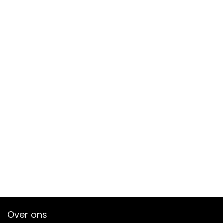
Over ons