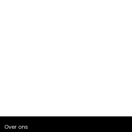
Over ons