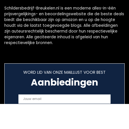
Schildersbedrijf-Breukelen.nl is een moderne alles-in-één
prijsvergelijkings- en beoordelingswebsite die de beste deals
biedt die beschikbaar zijn op amazon en u op de hoogte
houdt via de laatst toegevoegde blogs. Alle afbeeldingen
zijn auteursrechtelijk beschermd door hun respectievelijke
eigenaren. Alle geciteerde inhoud is afgeleid van hun
respectievelijke bronnen.
WORD LID VAN ONZE MAILLIJST VOOR BEST
Aanbiedingen