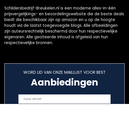
Schildersbedrijf-Breukelen.nl is een moderne alles-in-één
prijsvergelijkings- en beoordelingswebsite die de beste deals
biedt die beschikbaar zijn op amazon en u op de hoogte
houdt via de laatst toegevoegde blogs. Alle afbeeldingen
zijn auteursrechtelijk beschermd door hun respectievelijke
eigenaren. Alle geciteerde inhoud is afgeleid van hun
respectievelijke bronnen.
WORD LID VAN ONZE MAILLIJST VOOR BEST
Aanbiedingen