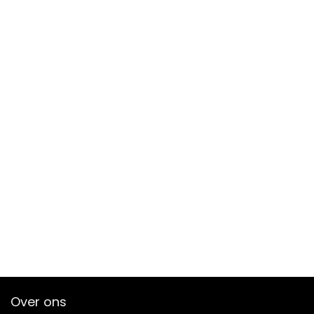
Over ons