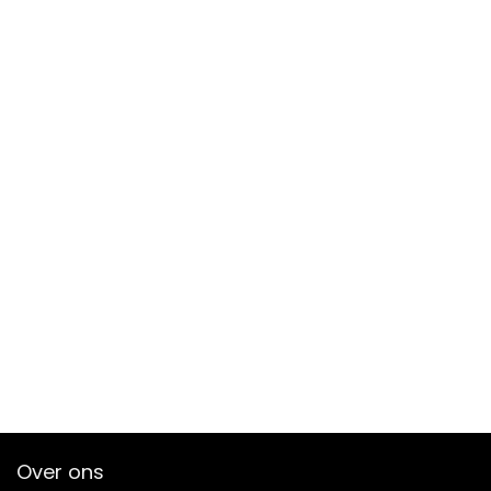
Over ons