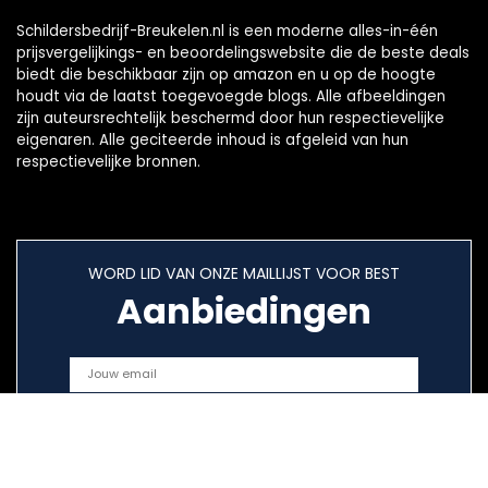
Schildersbedrijf-Breukelen.nl is een moderne alles-in-één
prijsvergelijkings- en beoordelingswebsite die de beste deals
biedt die beschikbaar zijn op amazon en u op de hoogte
houdt via de laatst toegevoegde blogs. Alle afbeeldingen
zijn auteursrechtelijk beschermd door hun respectievelijke
eigenaren. Alle geciteerde inhoud is afgeleid van hun
respectievelijke bronnen.
WORD LID VAN ONZE MAILLIJST VOOR BEST
Aanbiedingen