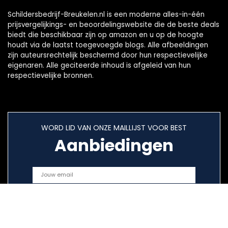
Schildersbedrijf-Breukelen.nl is een moderne alles-in-één
prijsvergelijkings- en beoordelingswebsite die de beste deals
biedt die beschikbaar zijn op amazon en u op de hoogte
houdt via de laatst toegevoegde blogs. Alle afbeeldingen
zijn auteursrechtelijk beschermd door hun respectievelijke
eigenaren. Alle geciteerde inhoud is afgeleid van hun
respectievelijke bronnen.
WORD LID VAN ONZE MAILLIJST VOOR BEST
Aanbiedingen