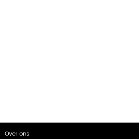
Over ons