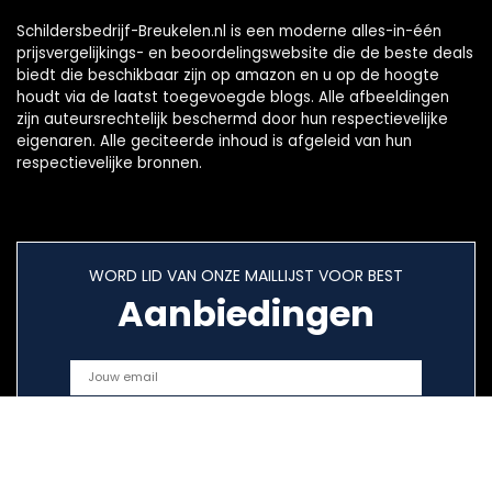
Schildersbedrijf-Breukelen.nl is een moderne alles-in-één
prijsvergelijkings- en beoordelingswebsite die de beste deals
biedt die beschikbaar zijn op amazon en u op de hoogte
houdt via de laatst toegevoegde blogs. Alle afbeeldingen
zijn auteursrechtelijk beschermd door hun respectievelijke
eigenaren. Alle geciteerde inhoud is afgeleid van hun
respectievelijke bronnen.
WORD LID VAN ONZE MAILLIJST VOOR BEST
Aanbiedingen