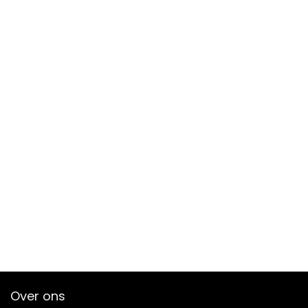
Over ons