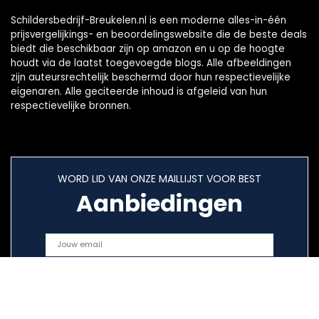
Schildersbedrijf-Breukelen.nl is een moderne alles-in-één
prijsvergelijkings- en beoordelingswebsite die de beste deals
biedt die beschikbaar zijn op amazon en u op de hoogte
houdt via de laatst toegevoegde blogs. Alle afbeeldingen
zijn auteursrechtelijk beschermd door hun respectievelijke
eigenaren. Alle geciteerde inhoud is afgeleid van hun
respectievelijke bronnen.
WORD LID VAN ONZE MAILLIJST VOOR BEST
Aanbiedingen