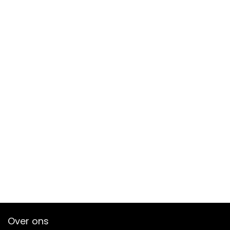
Over ons