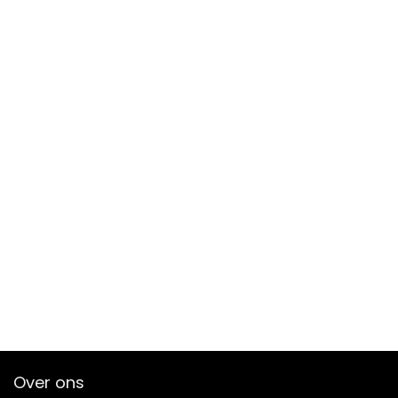
Over ons