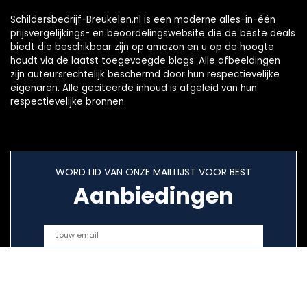
Schildersbedrijf-Breukelen.nl is een moderne alles-in-één
prijsvergelijkings- en beoordelingswebsite die de beste deals
biedt die beschikbaar zijn op amazon en u op de hoogte
houdt via de laatst toegevoegde blogs. Alle afbeeldingen
zijn auteursrechtelijk beschermd door hun respectievelijke
eigenaren. Alle geciteerde inhoud is afgeleid van hun
respectievelijke bronnen.
WORD LID VAN ONZE MAILLIJST VOOR BEST
Aanbiedingen