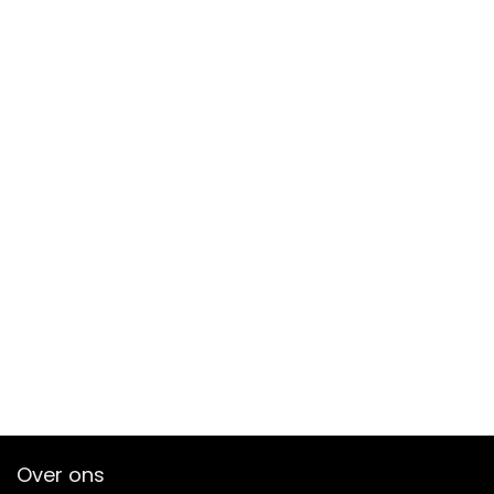
Over ons