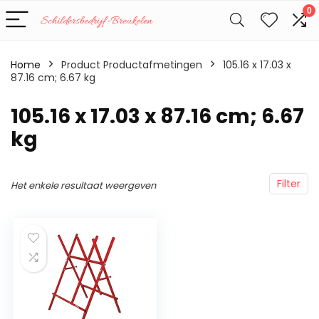
0
Home
Product Productafmetingen
‎105.16 x 17.03 x
87.16 cm; 6.67 kg
‎105.16 x 17.03 x 87.16 cm; 6.67
kg
Filter
Het enkele resultaat weergeven