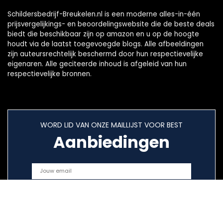
Schildersbedrijf-Breukelen.nl is een moderne alles-in-één
prijsvergelijkings- en beoordelingswebsite die de beste deals
biedt die beschikbaar zijn op amazon en u op de hoogte
houdt via de laatst toegevoegde blogs. Alle afbeeldingen
zijn auteursrechtelijk beschermd door hun respectievelijke
eigenaren. Alle geciteerde inhoud is afgeleid van hun
respectievelijke bronnen.
WORD LID VAN ONZE MAILLIJST VOOR BEST
Aanbiedingen