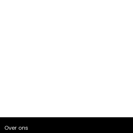
Over ons