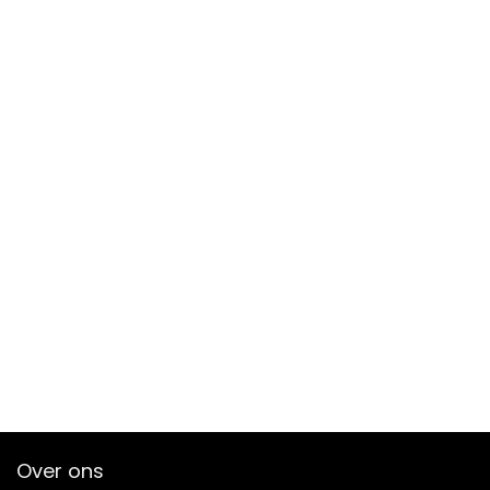
Over ons