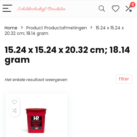
0
Home
Product Productafmetingen
‎15.24 x 15.24 x
20.32 cm; 18.14 gram
‎15.24 x 15.24 x 20.32 cm; 18.14
gram
Filter
Het enkele resultaat weergeven