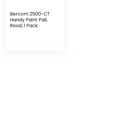
Bercom 2500-CT
Handy Paint Pail,
Rood, 1 Pack