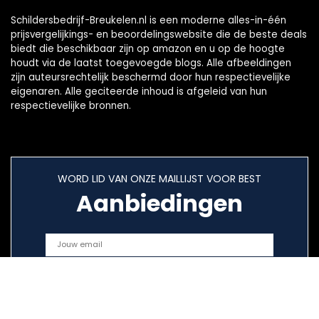
Schildersbedrijf-Breukelen.nl is een moderne alles-in-één
prijsvergelijkings- en beoordelingswebsite die de beste deals
biedt die beschikbaar zijn op amazon en u op de hoogte
houdt via de laatst toegevoegde blogs. Alle afbeeldingen
zijn auteursrechtelijk beschermd door hun respectievelijke
eigenaren. Alle geciteerde inhoud is afgeleid van hun
respectievelijke bronnen.
WORD LID VAN ONZE MAILLIJST VOOR BEST
Aanbiedingen