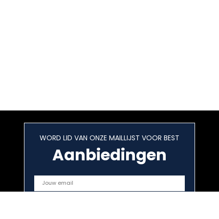
WORD LID VAN ONZE MAILLIJST VOOR BEST
Aanbiedingen