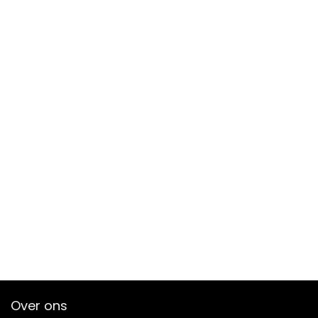
Over ons