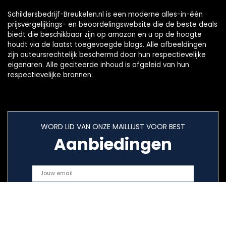
Schildersbedrijf-Breukelen.nl is een moderne alles-in-één
prijsvergelijkings- en beoordelingswebsite die de beste deals
biedt die beschikbaar zijn op amazon en u op de hoogte
houdt via de laatst toegevoegde blogs. Alle afbeeldingen
zijn auteursrechtelijk beschermd door hun respectievelijke
eigenaren. Alle geciteerde inhoud is afgeleid van hun
respectievelijke bronnen.
WORD LID VAN ONZE MAILLIJST VOOR BEST
Aanbiedingen