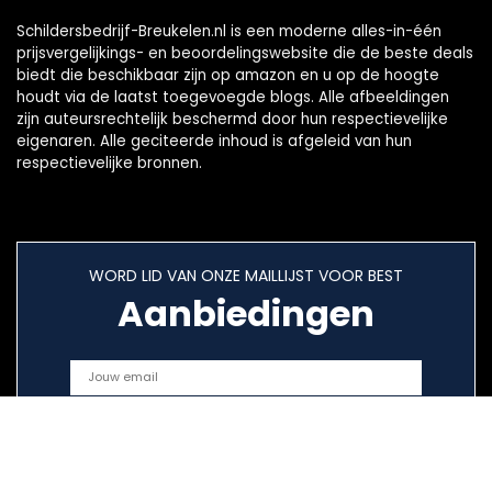
Schildersbedrijf-Breukelen.nl is een moderne alles-in-één
prijsvergelijkings- en beoordelingswebsite die de beste deals
biedt die beschikbaar zijn op amazon en u op de hoogte
houdt via de laatst toegevoegde blogs. Alle afbeeldingen
zijn auteursrechtelijk beschermd door hun respectievelijke
eigenaren. Alle geciteerde inhoud is afgeleid van hun
respectievelijke bronnen.
WORD LID VAN ONZE MAILLIJST VOOR BEST
Aanbiedingen