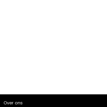
Over ons