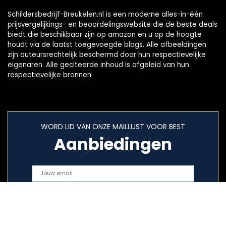
Schildersbedrijf-Breukelen.nl is een moderne alles-in-één
prijsvergelijkings- en beoordelingswebsite die de beste deals
biedt die beschikbaar zijn op amazon en u op de hoogte
houdt via de laatst toegevoegde blogs. Alle afbeeldingen
zijn auteursrechtelijk beschermd door hun respectievelijke
eigenaren. Alle geciteerde inhoud is afgeleid van hun
respectievelijke bronnen.
WORD LID VAN ONZE MAILLIJST VOOR BEST
Aanbiedingen