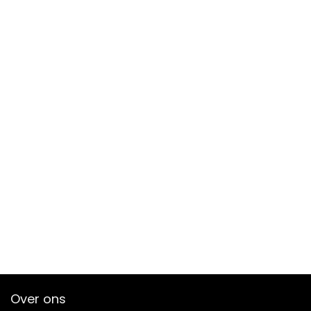
Over ons