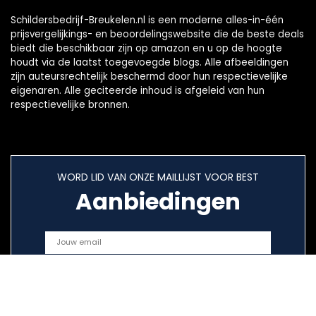
Schildersbedrijf-Breukelen.nl is een moderne alles-in-één
prijsvergelijkings- en beoordelingswebsite die de beste deals
biedt die beschikbaar zijn op amazon en u op de hoogte
houdt via de laatst toegevoegde blogs. Alle afbeeldingen
zijn auteursrechtelijk beschermd door hun respectievelijke
eigenaren. Alle geciteerde inhoud is afgeleid van hun
respectievelijke bronnen.
WORD LID VAN ONZE MAILLIJST VOOR BEST
Aanbiedingen