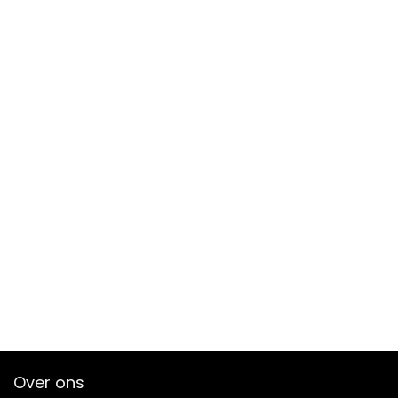
Over ons