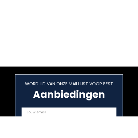
WORD LID VAN ONZE MAILLIJST VOOR BEST
Aanbiedingen