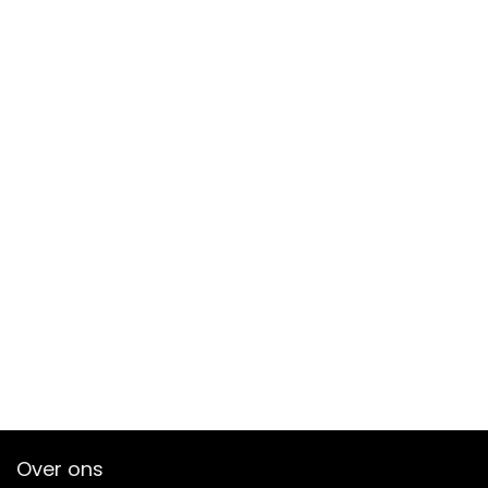
Over ons