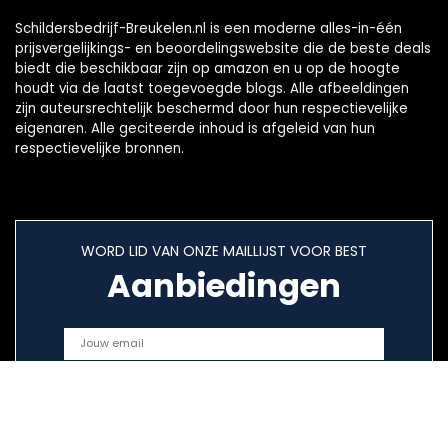
Schildersbedrijf-Breukelen.nl is een moderne alles-in-één
prijsvergelijkings- en beoordelingswebsite die de beste deals
biedt die beschikbaar zijn op amazon en u op de hoogte
houdt via de laatst toegevoegde blogs. Alle afbeeldingen
zijn auteursrechtelijk beschermd door hun respectievelijke
eigenaren. Alle geciteerde inhoud is afgeleid van hun
respectievelijke bronnen.
WORD LID VAN ONZE MAILLIJST VOOR BEST
Aanbiedingen