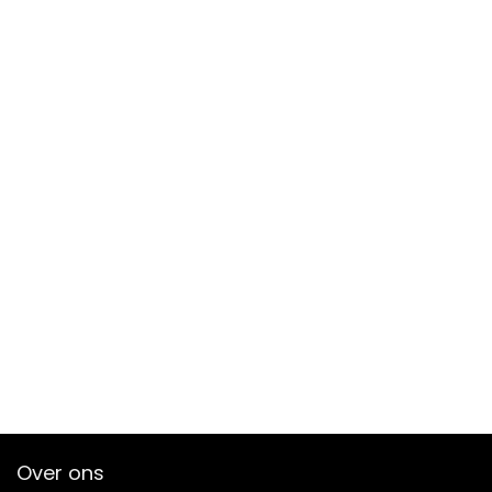
Over ons