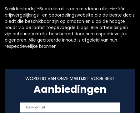
Schildersbedrijf-Breukelen.nl is een moderne alles-in-één
prijsvergelijkings- en beoordelingswebsite die de beste deals
biedt die beschikbaar zijn op amazon en u op de hoogte
houdt via de laatst toegevoegde blogs. Alle afbeeldingen
zijn auteursrechtelijk beschermd door hun respectievelijke
eigenaren. Alle geciteerde inhoud is afgeleid van hun
respectievelijke bronnen.
WORD LID VAN ONZE MAILLIJST VOOR BEST
Aanbiedingen