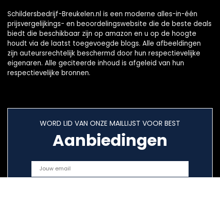
Schildersbedrijf-Breukelen.nl is een moderne alles-in-één
prijsvergelijkings- en beoordelingswebsite die de beste deals
biedt die beschikbaar zijn op amazon en u op de hoogte
houdt via de laatst toegevoegde blogs. Alle afbeeldingen
zijn auteursrechtelijk beschermd door hun respectievelijke
eigenaren. Alle geciteerde inhoud is afgeleid van hun
respectievelijke bronnen.
WORD LID VAN ONZE MAILLIJST VOOR BEST
Aanbiedingen