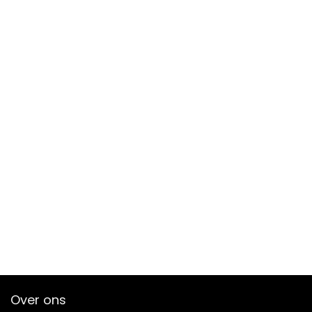
Over ons