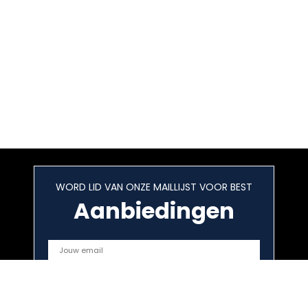
WORD LID VAN ONZE MAILLIJST VOOR BEST
Aanbiedingen