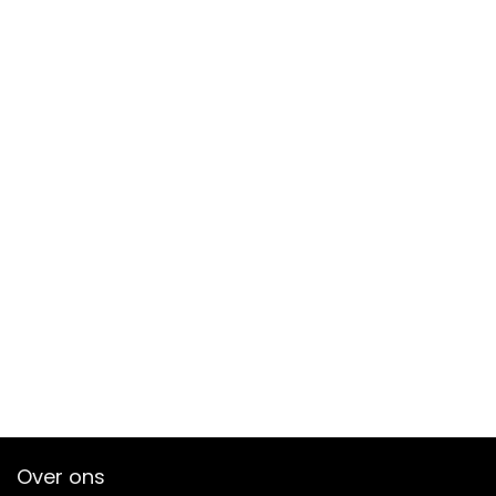
Over ons