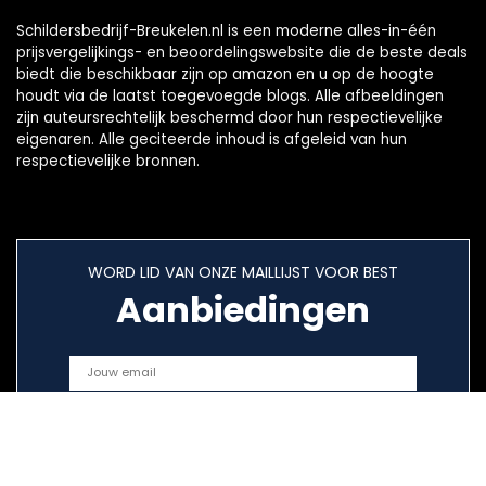
Schildersbedrijf-Breukelen.nl is een moderne alles-in-één
prijsvergelijkings- en beoordelingswebsite die de beste deals
biedt die beschikbaar zijn op amazon en u op de hoogte
houdt via de laatst toegevoegde blogs. Alle afbeeldingen
zijn auteursrechtelijk beschermd door hun respectievelijke
eigenaren. Alle geciteerde inhoud is afgeleid van hun
respectievelijke bronnen.
WORD LID VAN ONZE MAILLIJST VOOR BEST
Aanbiedingen