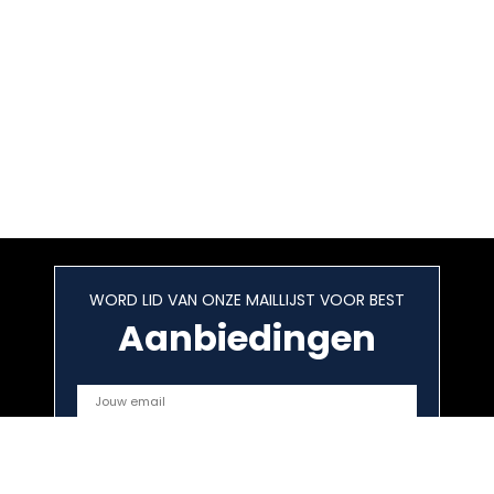
WORD LID VAN ONZE MAILLIJST VOOR BEST
Aanbiedingen