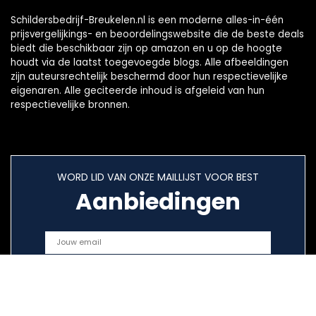
Schildersbedrijf-Breukelen.nl is een moderne alles-in-één
prijsvergelijkings- en beoordelingswebsite die de beste deals
biedt die beschikbaar zijn op amazon en u op de hoogte
houdt via de laatst toegevoegde blogs. Alle afbeeldingen
zijn auteursrechtelijk beschermd door hun respectievelijke
eigenaren. Alle geciteerde inhoud is afgeleid van hun
respectievelijke bronnen.
WORD LID VAN ONZE MAILLIJST VOOR BEST
Aanbiedingen