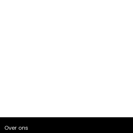
Over ons