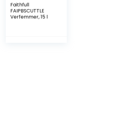
Faithfull
FAIPBSCUTTLE
Verfemmer, 15 l