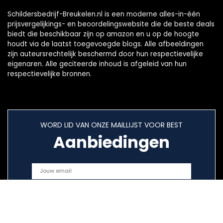
Schildersbedrijf-Breukelen.nl is een moderne alles-in-één
prijsvergelijkings- en beoordelingswebsite die de beste deals
biedt die beschikbaar zijn op amazon en u op de hoogte
houdt via de laatst toegevoegde blogs. Alle afbeeldingen
zijn auteursrechtelijk beschermd door hun respectievelijke
eigenaren. Alle geciteerde inhoud is afgeleid van hun
respectievelijke bronnen.
WORD LID VAN ONZE MAILLIJST VOOR BEST
Aanbiedingen