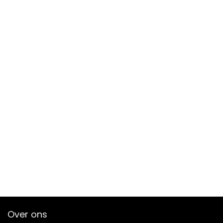
Over ons