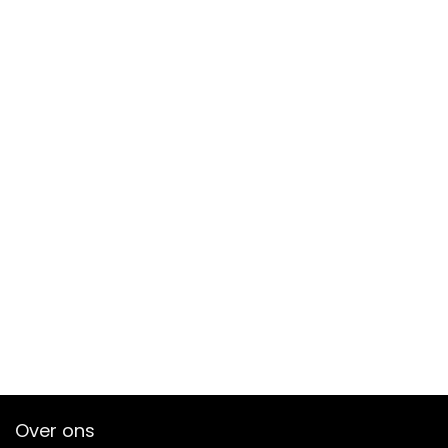
Over ons