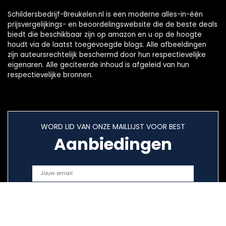
Schildersbedrijf-Breukelen.nl is een moderne alles-in-één
prijsvergelijkings- en beoordelingswebsite die de beste deals
biedt die beschikbaar zijn op amazon en u op de hoogte
houdt via de laatst toegevoegde blogs. Alle afbeeldingen
zijn auteursrechtelijk beschermd door hun respectievelijke
eigenaren. Alle geciteerde inhoud is afgeleid van hun
respectievelijke bronnen.
WORD LID VAN ONZE MAILLIJST VOOR BEST
Aanbiedingen