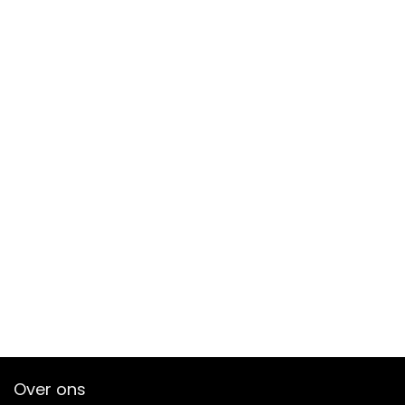
Over ons