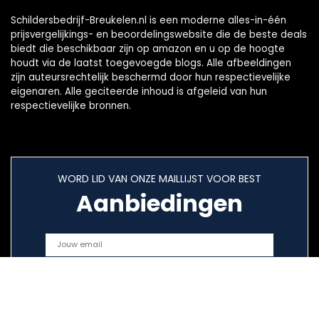
Schildersbedrijf-Breukelen.nl is een moderne alles-in-één
prijsvergelijkings- en beoordelingswebsite die de beste deals
biedt die beschikbaar zijn op amazon en u op de hoogte
houdt via de laatst toegevoegde blogs. Alle afbeeldingen
zijn auteursrechtelijk beschermd door hun respectievelijke
eigenaren. Alle geciteerde inhoud is afgeleid van hun
respectievelijke bronnen.
WORD LID VAN ONZE MAILLIJST VOOR BEST
Aanbiedingen