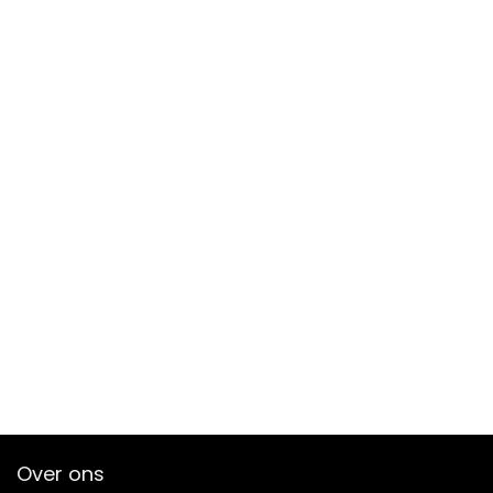
Over ons