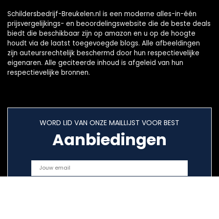
Schildersbedrijf-Breukelen.nl is een moderne alles-in-één
prijsvergelijkings- en beoordelingswebsite die de beste deals
biedt die beschikbaar zijn op amazon en u op de hoogte
houdt via de laatst toegevoegde blogs. Alle afbeeldingen
zijn auteursrechtelijk beschermd door hun respectievelijke
eigenaren. Alle geciteerde inhoud is afgeleid van hun
respectievelijke bronnen.
WORD LID VAN ONZE MAILLIJST VOOR BEST
Aanbiedingen