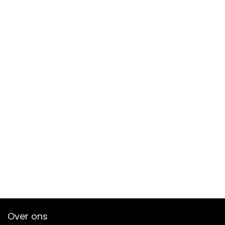
Over ons