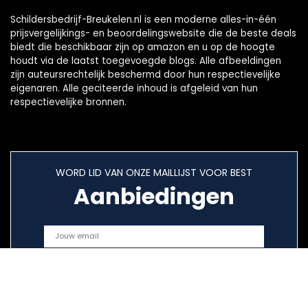
Schildersbedrijf-Breukelen.nl is een moderne alles-in-één
prijsvergelijkings- en beoordelingswebsite die de beste deals
biedt die beschikbaar zijn op amazon en u op de hoogte
houdt via de laatst toegevoegde blogs. Alle afbeeldingen
zijn auteursrechtelijk beschermd door hun respectievelijke
eigenaren. Alle geciteerde inhoud is afgeleid van hun
respectievelijke bronnen.
WORD LID VAN ONZE MAILLIJST VOOR BEST
Aanbiedingen