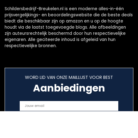
Schildersbedrijf-Breukelen.nl is een moderne alles-in-één
prijsvergelijkings- en beoordelingswebsite die de beste deals
biedt die beschikbaar zijn op amazon en u op de hoogte
houdt via de laatst toegevoegde blogs. Alle afbeeldingen
zijn auteursrechtelijk beschermd door hun respectievelijke
eigenaren. Alle geciteerde inhoud is afgeleid van hun
respectievelijke bronnen.
WORD LID VAN ONZE MAILLIJST VOOR BEST
Aanbiedingen