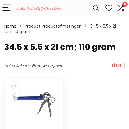
0
Home
Product Productafmetingen
‎34.5 x 5.5 x 21
cm; 110 gram
‎34.5 x 5.5 x 21 cm; 110 gram
Filter
Het enkele resultaat weergeven