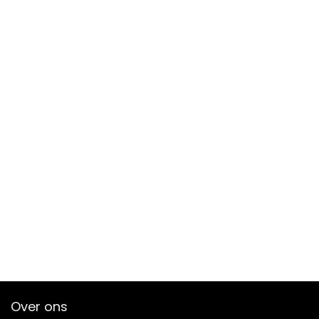
Over ons