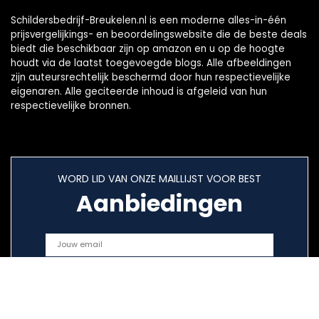
Schildersbedrijf-Breukelen.nl is een moderne alles-in-één
prijsvergelijkings- en beoordelingswebsite die de beste deals
biedt die beschikbaar zijn op amazon en u op de hoogte
houdt via de laatst toegevoegde blogs. Alle afbeeldingen
zijn auteursrechtelijk beschermd door hun respectievelijke
eigenaren. Alle geciteerde inhoud is afgeleid van hun
respectievelijke bronnen.
WORD LID VAN ONZE MAILLIJST VOOR BEST
Aanbiedingen