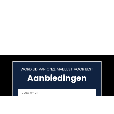
WORD LID VAN ONZE MAILLIJST VOOR BEST
Aanbiedingen