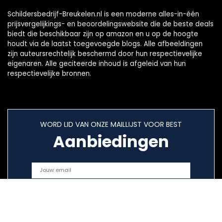
Schildersbedrijf-Breukelen.nl is een moderne alles-in-één
prijsvergelijkings- en beoordelingswebsite die de beste deals
biedt die beschikbaar zijn op amazon en u op de hoogte
houdt via de laatst toegevoegde blogs. Alle afbeeldingen
zijn auteursrechtelijk beschermd door hun respectievelijke
eigenaren. Alle geciteerde inhoud is afgeleid van hun
respectievelijke bronnen.
WORD LID VAN ONZE MAILLIJST VOOR BEST
Aanbiedingen