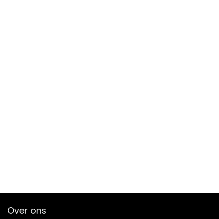
Over ons