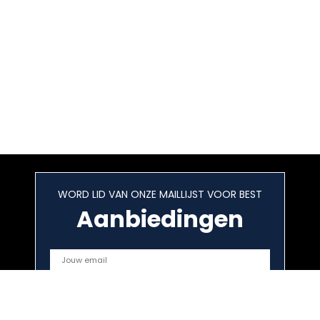
WORD LID VAN ONZE MAILLIJST VOOR BEST
Aanbiedingen