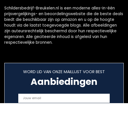
Schildersbedrijf-Breukelen.nl is een moderne alles-in-één
prijsvergelijkings- en beoordelingswebsite die de beste deals
biedt die beschikbaar zijn op amazon en u op de hoogte
houdt via de laatst toegevoegde blogs. Alle afbeeldingen
zijn auteursrechtelijk beschermd door hun respectievelijke
eigenaren. Alle geciteerde inhoud is afgeleid van hun
respectievelijke bronnen.
WORD LID VAN ONZE MAILLIJST VOOR BEST
Aanbiedingen