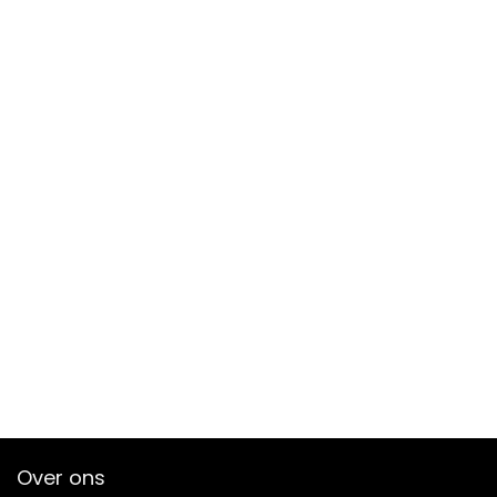
Over ons