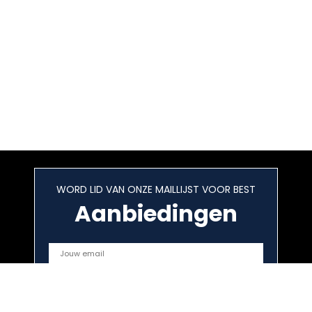
WORD LID VAN ONZE MAILLIJST VOOR BEST
Aanbiedingen