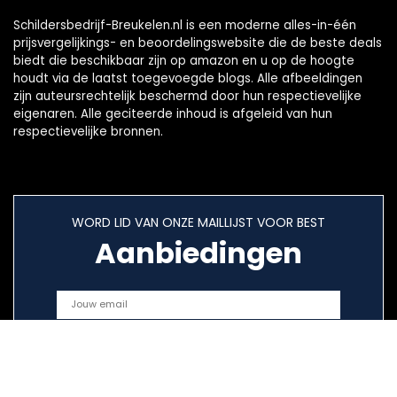
Schildersbedrijf-Breukelen.nl is een moderne alles-in-één
prijsvergelijkings- en beoordelingswebsite die de beste deals
biedt die beschikbaar zijn op amazon en u op de hoogte
houdt via de laatst toegevoegde blogs. Alle afbeeldingen
zijn auteursrechtelijk beschermd door hun respectievelijke
eigenaren. Alle geciteerde inhoud is afgeleid van hun
respectievelijke bronnen.
WORD LID VAN ONZE MAILLIJST VOOR BEST
Aanbiedingen