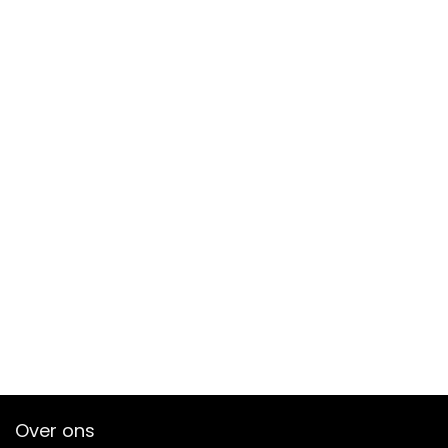
Over ons