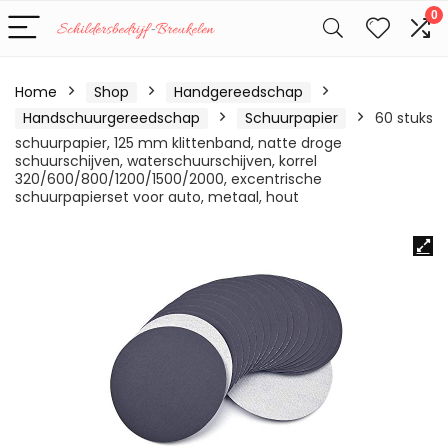
0
Home
Shop
Handgereedschap
Handschuurgereedschap
Schuurpapier
60 stuks
schuurpapier, 125 mm klittenband, natte droge
schuurschijven, waterschuurschijven, korrel
320/600/800/1200/1500/2000, excentrische
schuurpapierset voor auto, metaal, hout