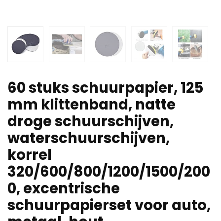
60 stuks schuurpapier, 125
mm klittenband, natte
droge schuurschijven,
waterschuurschijven,
korrel
320/600/800/1200/1500/200
0, excentrische
schuurpapierset voor auto,