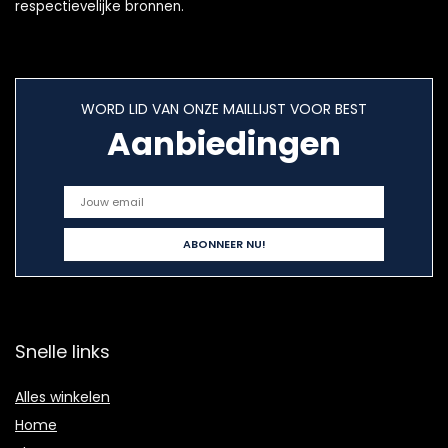
respectievelijke bronnen.
WORD LID VAN ONZE MAILLIJST VOOR BEST
Aanbiedingen
Snelle links
Alles winkelen
Home