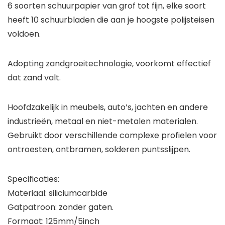
6 soorten schuurpapier van grof tot fijn, elke soort
heeft 10 schuurbladen die aan je hoogste polijsteisen
voldoen.
Adopting zandgroeitechnologie, voorkomt effectief
dat zand valt.
Hoofdzakelijk in meubels, auto’s, jachten en andere
industrieën, metaal en niet-metalen materialen.
Gebruikt door verschillende complexe profielen voor
ontroesten, ontbramen, solderen puntsslijpen.
Specificaties:
Materiaal: siliciumcarbide
Gatpatroon: zonder gaten.
Formaat: 125mm/5inch