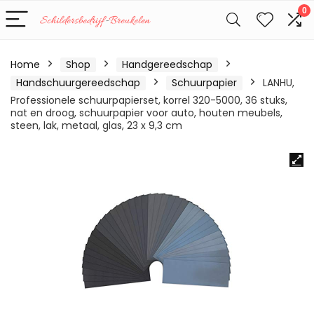
0
Home
Shop
Handgereedschap
Handschuurgereedschap
Schuurpapier
LANHU,
Professionele schuurpapierset, korrel 320-5000, 36 stuks,
nat en droog, schuurpapier voor auto, houten meubels,
steen, lak, metaal, glas, 23 x 9,3 cm