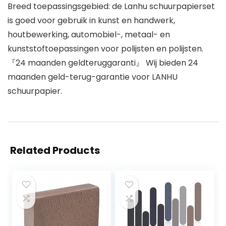
Breed toepassingsgebied: de Lanhu schuurpapierset
is goed voor gebruik in kunst en handwerk,
houtbewerking, automobiel-, metaal- en
kunststoftoepassingen voor polijsten en polijsten.
『24 maanden geldteruggaranti』 Wij bieden 24
maanden geld-terug-garantie voor LANHU
schuurpapier.
Related Products