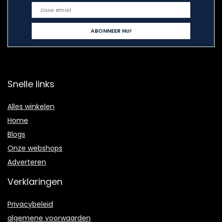
Snelle links
Alles winkelen
Home
Blogs
Onze webshops
Adverteren
Verklaringen
Privacybeleid
algemene voorwaarden