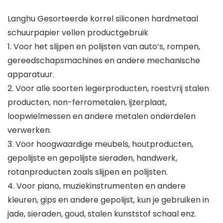
Langhu Gesorteerde korrel siliconen hardmetaal
schuurpapier vellen productgebruik
1. Voor het slijpen en polijsten van auto’s, rompen,
gereedschapsmachines en andere mechanische
apparatuur.
2. Voor alle soorten legerproducten, roestvrij stalen
producten, non-ferrometalen, ijzerplaat,
loopwielmessen en andere metalen onderdelen
verwerken.
3. Voor hoogwaardige meubels, houtproducten,
gepolijste en gepolijste sieraden, handwerk,
rotanproducten zoals slijpen en polijsten.
4. Voor piano, muziekinstrumenten en andere
kleuren, gips en andere gepolijst, kun je gebruiken in
jade, sieraden, goud, stalen kunststof schaal enz.