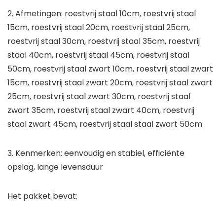
2. Afmetingen: roestvrij staal 10cm, roestvrij staal
15cm, roestvrij staal 20cm, roestvrij staal 25cm,
roestvrij staal 30cm, roestvrij staal 35cm, roestvrij
staal 40cm, roestvrij staal 45cm, roestvrij staal
50cm, roestvrij staal zwart 10cm, roestvrij staal zwart
15cm, roestvrij staal zwart 20cm, roestvrij staal zwart
25cm, roestvrij staal zwart 30cm, roestvrij staal
zwart 35cm, roestvrij staal zwart 40cm, roestvrij
staal zwart 45cm, roestvrij staal staal zwart 50cm
3. Kenmerken: eenvoudig en stabiel, efficiënte
opslag, lange levensduur
Het pakket bevat: