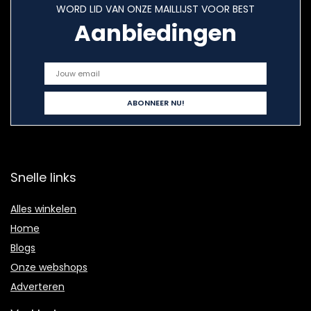
WORD LID VAN ONZE MAILLIJST VOOR BEST
Aanbiedingen
Snelle links
Alles winkelen
Home
Blogs
Onze webshops
Adverteren