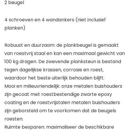
2 beugel
4 schroeven en 4 wandankers (niet inclusief
planken)
Robuust en duurzaam: de plankbeugel is gemaakt
van roestvrij staal en kan een maximaal gewicht van
100 kg dragen. De zwevende planksteun is bestand
tegen dagelijkse krassen, corrosie en roest,
waardoor het beste uiterlijk behouden blijft.
Mooi en milieuvriendelijk: onze metalen buishouders
zijn gecoat met roestbestendige zwarte epoxy
coating en de roestvrijstalen metalen buishouders
zijn geborsteld om te voorkomen dat de beugels
roesten.
Ruimte besparen: maximaliseer de beschikbare