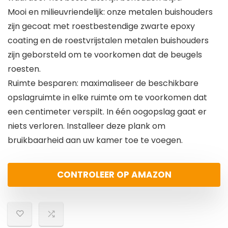
Mooi en milieuvriendelijk: onze metalen buishouders
zijn gecoat met roestbestendige zwarte epoxy
coating en de roestvrijstalen metalen buishouders
zijn geborsteld om te voorkomen dat de beugels
roesten.
Ruimte besparen: maximaliseer de beschikbare
opslagruimte in elke ruimte om te voorkomen dat
een centimeter verspilt. In één oogopslag gaat er
niets verloren. Installeer deze plank om
bruikbaarheid aan uw kamer toe te voegen.
CONTROLEER OP AMAZON