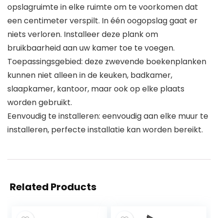
opslagruimte in elke ruimte om te voorkomen dat
een centimeter verspilt. In één oogopslag gaat er
niets verloren. Installeer deze plank om
bruikbaarheid aan uw kamer toe te voegen.
Toepassingsgebied: deze zwevende boekenplanken
kunnen niet alleen in de keuken, badkamer,
slaapkamer, kantoor, maar ook op elke plaats
worden gebruikt.
Eenvoudig te installeren: eenvoudig aan elke muur te
installeren, perfecte installatie kan worden bereikt.
Related Products